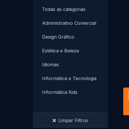
Todas as categorias
Administrativo Comercial
Design Gráfico
Estética e Beleza
Idiomas
Informática e Tecnologia
Informática Kids
Instalação e Manutenção
PROMOÇÕES ESPECIAIS
Limpar Filtros