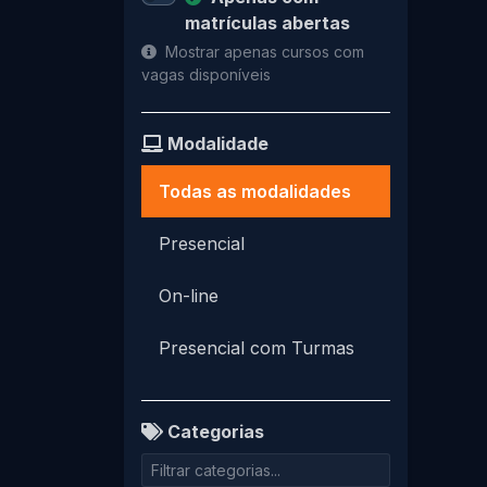
matrículas abertas
Mostrar apenas cursos com
vagas disponíveis
Modalidade
Todas as modalidades
Presencial
On-line
Presencial com Turmas
Categorias