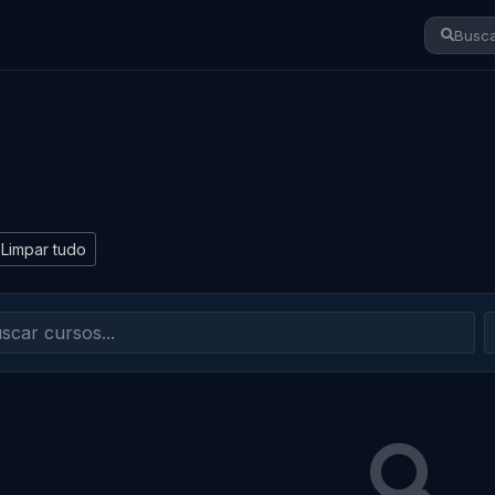
Busca
Limpar tudo