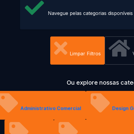
Navegue pelas categorias disponíveis
Limpar Filtros
Ou explore nossas cate
Administrativo Comercial
Design G