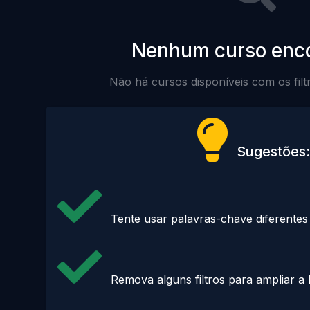
Nenhum curso enc
Não há cursos disponíveis com os filt
Sugestões:
Tente usar palavras-chave diferentes
Remova alguns filtros para ampliar a