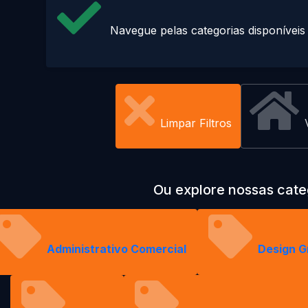
Navegue pelas categorias disponíveis
Limpar Filtros
Ou explore nossas cate
Administrativo Comercial
Design G