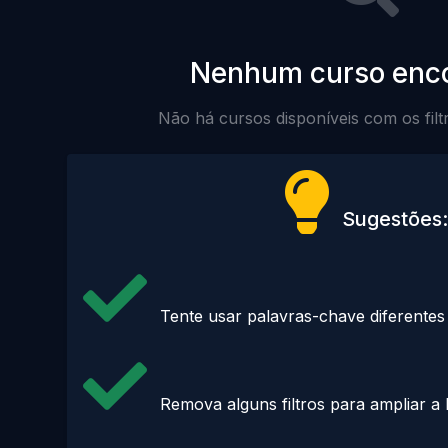
Nenhum curso enc
Não há cursos disponíveis com os filt
Sugestões:
Tente usar palavras-chave diferentes
Remova alguns filtros para ampliar a