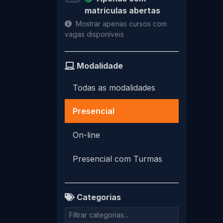
matrículas abertas
Mostrar apenas cursos com
vagas disponíveis
Modalidade
Todas as modalidades
Presencial
On-line
Presencial com Turmas
Categorias