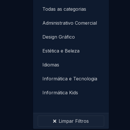
Todas as categorias
Administrativo Comercial
Design Gráfico
Estética e Beleza
Idiomas
Informática e Tecnologia
Informática Kids
Instalação e Manutenção
PROMOÇÕES ESPECIAIS
Limpar Filtros